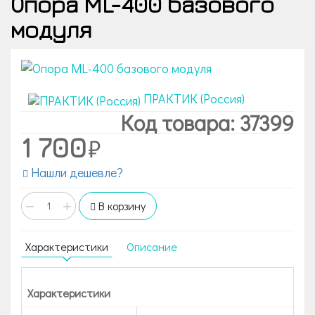
Опора ML-400 базового
модуля
ПРАКТИК (Россия)
Код товара: 37399
1 700
Нашли дешевле?
−
+
В корзину
Характеристики
Описание
Характеристики