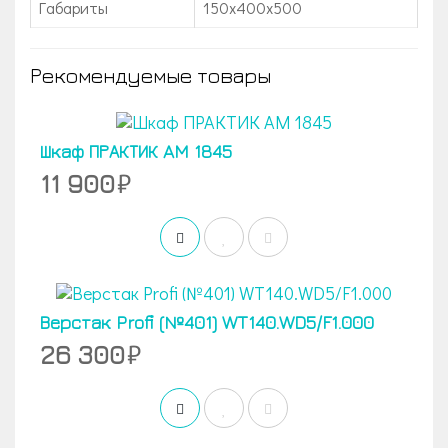
Габариты
150х400х500
Рекомендуемые товары
Шкаф ПРАКТИК AM 1845
11 900
Верстак Profi (№401) WT140.WD5/F1.000
26 300