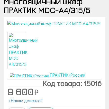
Многоящичный шкаф
ПРАКТИК MDC-A4/315/5
ПРАКТИК (Россия)
Код товара: 15016
9 600
Нашли дешевле?