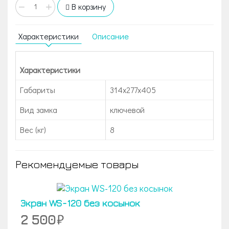
−
+
В корзину
Характеристики
Описание
Характеристики
Габариты
314x277x405
Вид замка
ключевой
Вес (кг)
8
Рекомендуемые товары
Экран WS-120 без косынок
2 500