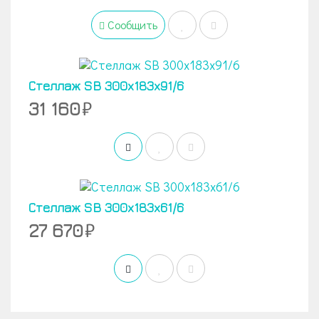
Сообщить
Стеллаж SB 300x183x91/6
31 160
Стеллаж SB 300x183x61/6
27 670