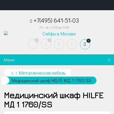
+7(495) 641-51-03
Пн - вс: с 9:00 до 21:00
0
0
0
Меню
Металлическая мебель
Медицинский шкаф HILFE МД 1 1760/SS
Медицинский шкаф HILFE
МД 1 1760/SS