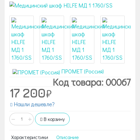
ПРОМЕТ (Россия)
Код товара: 00067
17 200
Нашли дешевле?
−
+
В корзину
Характеристики
Описание