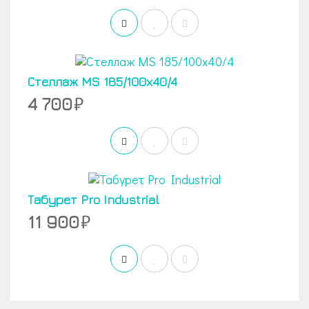
Стеллаж MS 185/100х40/4
4 700
Табурет Pro Industrial
11 900