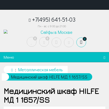
+7(495) 641-51-03
Пн - вс: с 9:00 до 21:00
0
0
0
Меню
Металлическая мебель
Медицинский шкаф HILFE МД 1 1657/SS
Медицинский шкаф HILFE
МД 1 1657/SS