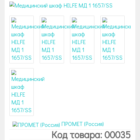
ПРОМЕТ (Россия)
Код товара: 00035