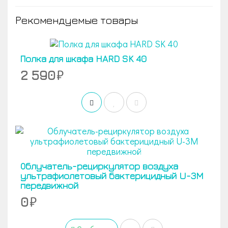
Рекомендуемые товары
Полка для шкафа HARD SK 40
2 590
Облучатель-рециркулятор воздуха
ультрафиолетовый бактерицидный U-3M
передвижной
0