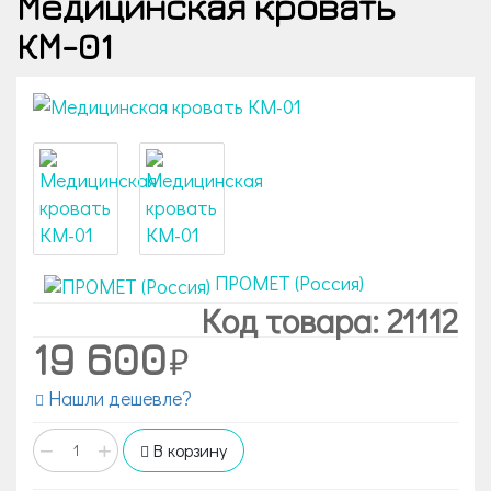
Медицинская кровать
КМ-01
ПРОМЕТ (Россия)
Код товара: 21112
19 600
Нашли дешевле?
−
+
В корзину