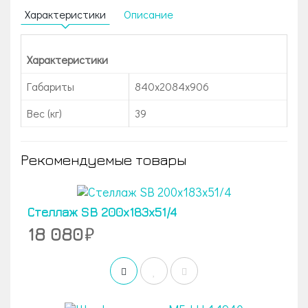
Характеристики
Описание
Характеристики
Габариты
840x2084x906
Вес (кг)
39
Рекомендуемые товары
Стеллаж SB 200x183x51/4
18 080