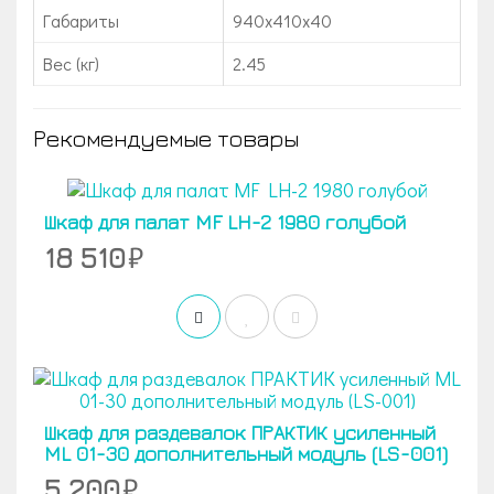
Габариты
940x410x40
Вес (кг)
2.45
Рекомендуемые товары
Шкаф для палат MF LH-2 1980 голубой
18 510
Шкаф для раздевалок ПРАКТИК усиленный
ML 01-30 дополнительный модуль (LS-001)
5 200