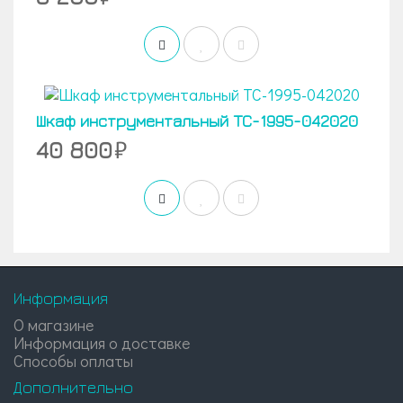
Шкаф инструментальный TC-1995-042020
40 800
Информация
О магазине
Информация о доставке
Способы оплаты
Дополнительно