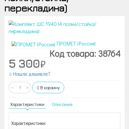
перекладина)
ПРОМЕТ (Россия)
Код товара: 38764
5 300
Нашли дешевле?
−
+
В корзину
Характеристики
Описание
Характеристики