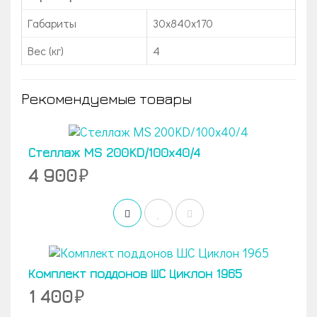
Габариты
30x840x170
Вес (кг)
4
Рекомендуемые товары
Стеллаж MS 200KD/100x40/4
4 900
Комплект поддонов ШС Циклон 1965
1 400