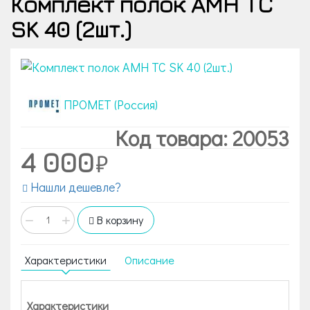
Комплект полок AMH TC
SK 40 (2шт.)
ПРОМЕТ (Россия)
Код товара: 20053
4 000
Нашли дешевле?
−
+
В корзину
Характеристики
Описание
Характеристики