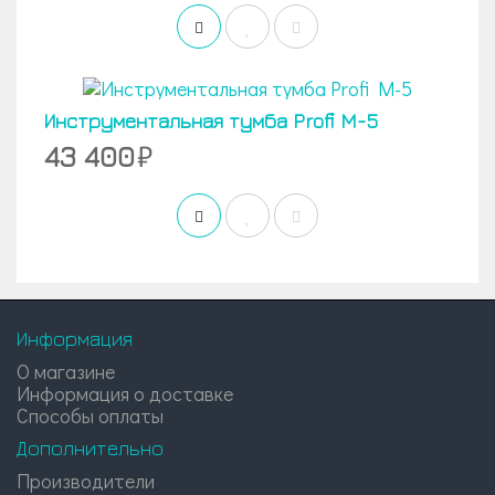
Инструментальная тумба Profi M-5
43 400
Информация
О магазине
Информация о доставке
Способы оплаты
Дополнительно
Производители