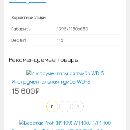
Характеристики
Габариты
1998x1150x650
Вес (кг)
118
Рекомендуемые товары
Инструментальная тумба WD-5
15 600