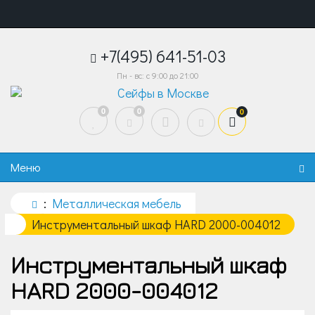
+7(495) 641-51-03
Пн - вс: с 9:00 до 21:00
0
0
0
Меню
Металлическая мебель
Инструментальный шкаф HARD 2000-004012
Инструментальный шкаф
HARD 2000-004012