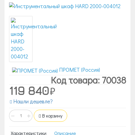
ПРОМЕТ (Россия)
Код товара: 70038
119 840
Нашли дешевле?
−
+
В корзину
Характеристики
Описание