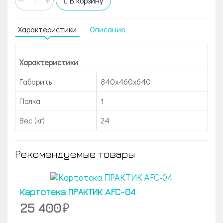
−
+
В корзину
Характеристики
Описание
Характеристики
Габариты
840x460x640
Полка
1
Вес (кг)
24
Рекомендуемые товары
Картотека ПРАКТИК AFC-04
25 400