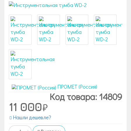
ПРОМЕТ (Россия)
Код товара: 14809
11 000
Нашли дешевле?