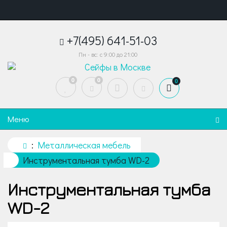
+7(495) 641-51-03
Пн - вс: с 9:00 до 21:00
0
0
0
Меню
Металлическая мебель
Инструментальная тумба WD-2
Инструментальная тумба
WD-2