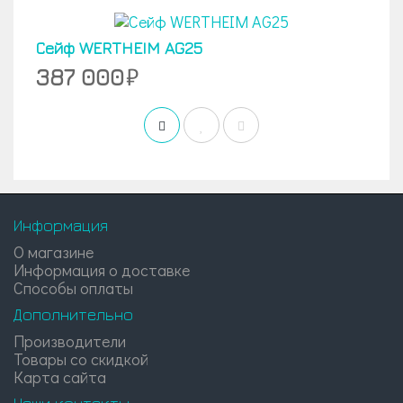
Сейф WERTHEIM AG25
387 000
Информация
О магазине
Информация о доставке
Способы оплаты
Дополнительно
Производители
Товары со скидкой
Карта сайта