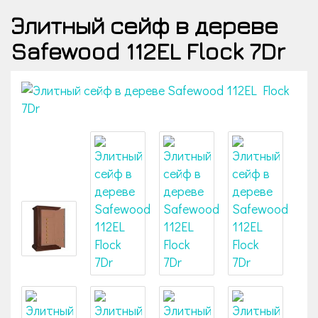
Элитный сейф в дереве
Safewood 112EL Flock 7Dr