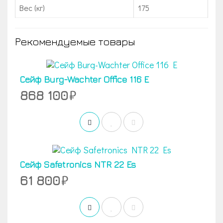
Вес (кг)
175
Рекомендуемые товары
Сейф Burg-Wachter Office 116 E
868 100
Сейф Safetronics NTR 22 Es
61 800