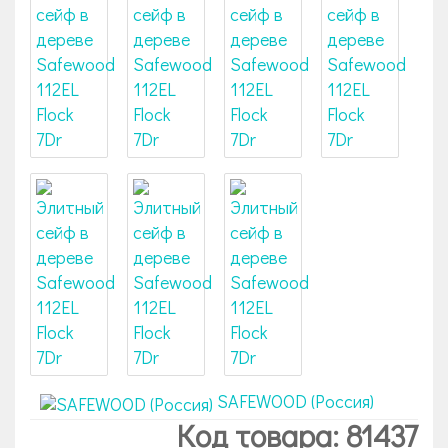
SAFEWOOD (Россия)
Код товара: 81437