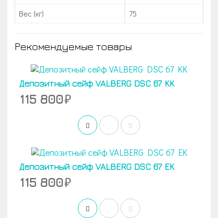
Вес (кг)
75
Рекомендуемые товары
Депозитный сейф VALBERG DSC 67 KK
115 800
Депозитный сейф VALBERG DSC 67 EK
115 800