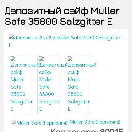
Депозитный сейф Muller
Safe 35800 Salzgitter E
Muller Safe (Германия)
Код товара: 80915