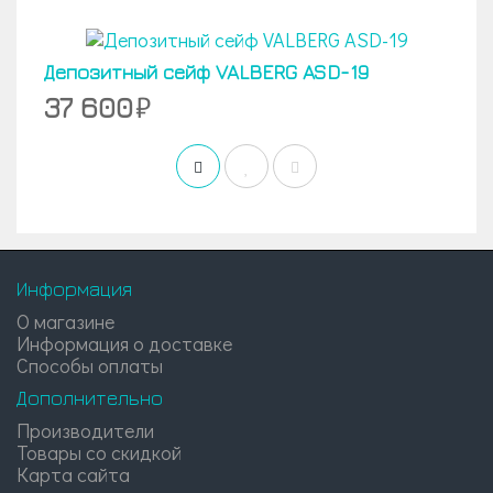
Депозитный сейф VALBERG ASD-19
37 600
Информация
О магазине
Информация о доставке
Способы оплаты
Дополнительно
Производители
Товары со скидкой
Карта сайта