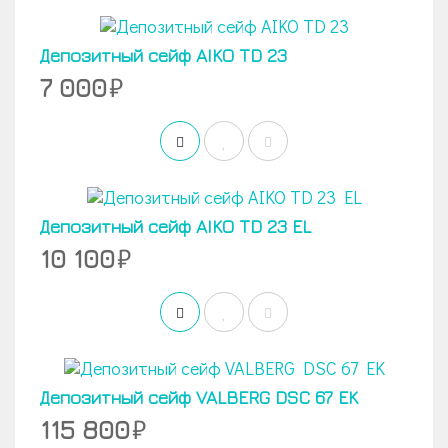
Депозитный сейф AIKO TD 23
7 000
Депозитный сейф AIKO TD 23 EL
10 100
Депозитный сейф VALBERG DSC 67 EK
115 800