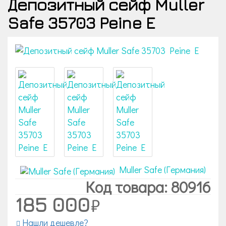
Депозитный сейф Muller
Safe 35703 Peine E
Muller Safe (Германия)
Код товара: 80916
185 000
Нашли дешевле?