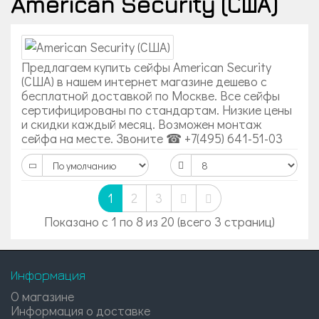
American Security (США)
Предлагаем купить сейфы American Security
(США) в нашем интернет магазине дешево с
бесплатной доставкой по Москве. Все сейфы
сертифицированы по стандартам. Низкие цены
и скидки каждый месяц. Возможен монтаж
сейфа на месте. Звоните ☎ +7(495) 641-51-03
1
2
3
Показано с 1 по 8 из 20 (всего 3 страниц)
Информация
О магазине
Информация о доставке